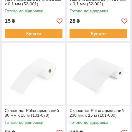
x 0,1 мм (52-001)
x 0,1 мм (52-002)
Готово до відправки
Готово до відправки
15
28
₴
₴
Купити
Купити
Склохолст Polax армований
Склохолст Polax армований
80 мм х 15 м (101-078)
230 мм х 15 м (101-080)
Готово до відправки
Готово до відправки