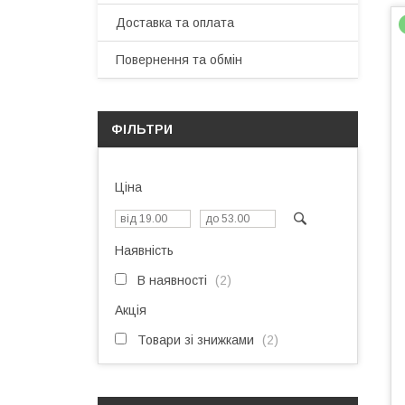
Доставка та оплата
Повернення та обмін
ФІЛЬТРИ
Ціна
Наявність
В наявності
2
Акція
Товари зі знижками
2