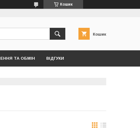
Кошик
Кошик
ЕННЯ ТА ОБМІН
ВІДГУКИ