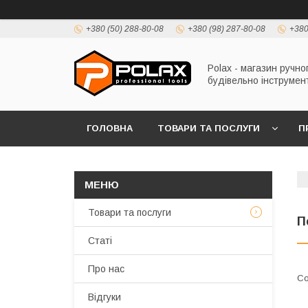
+380 (50) 288-80-08
+380 (98) 287-80-08
+380
Polax - магазин ручно
будівельно інструмен
ГОЛОВНА
ТОВАРИ ТА ПОСЛУГИ
П
Товари та послуги
П
Статі
Про нас
Відгуки