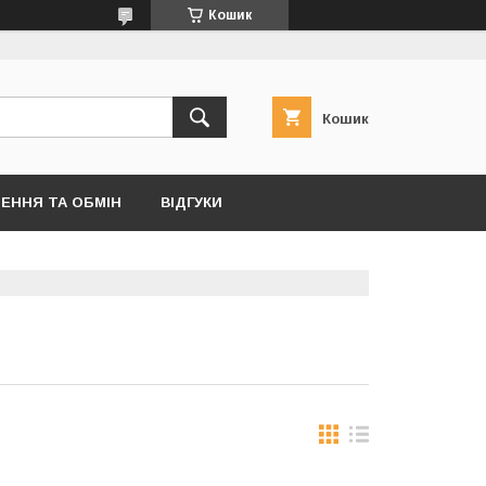
Кошик
Кошик
ЕННЯ ТА ОБМІН
ВІДГУКИ