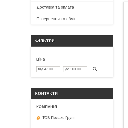
Доставка та оплата
Повернення та обмін
ФІЛЬТРИ
Ціна
КОНТАКТИ
ТОВ Полакс Групп