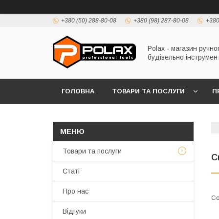
+380 (50) 288-80-08
+380 (98) 287-80-08
+380
Polax - магазин ручно
будівельно інструмен
ГОЛОВНА
ТОВАРИ ТА ПОСЛУГИ
П
Товари та послуги
С
Статі
Про нас
Відгуки