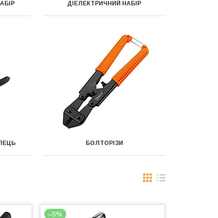
АБІР
ДІЕЛЕКТРИЧНИЙ НАБІР
ІЛЕЦЬ
БОЛТОРІЗИ
–5%