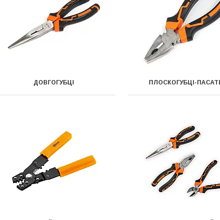
ДОВГОГУБЦІ
ПЛОСКОГУБЦІ-ПАСАТ