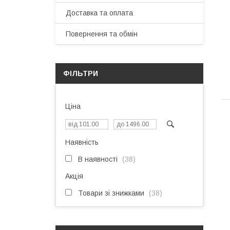
Доставка та оплата
Повернення та обмін
ФІЛЬТРИ
Ціна
Наявність
В наявності
38
Акція
Товари зі знижками
38