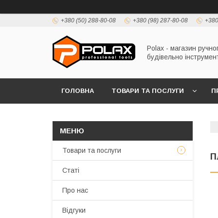
+380 (50) 288-80-08
+380 (98) 287-80-08
+380
Polax - магазин ручно
будівельно інструмен
ГОЛОВНА
ТОВАРИ ТА ПОСЛУГИ
П
Товари та послуги
П
Статі
Про нас
Відгуки