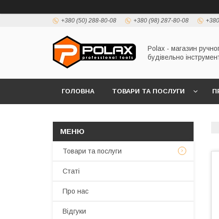
+380 (50) 288-80-08
+380 (98) 287-80-08
+380
Polax - магазин ручно
будівельно інструмен
ГОЛОВНА
ТОВАРИ ТА ПОСЛУГИ
П
Товари та послуги
Статі
Про нас
Відгуки