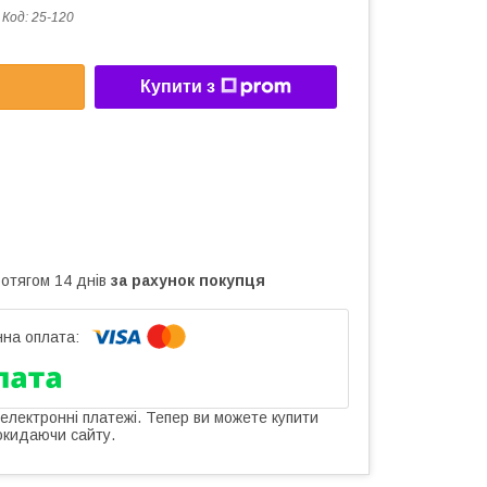
Код:
25-120
Купити з
ротягом 14 днів
за рахунок покупця
 електронні платежі. Тепер ви можете купити
окидаючи сайту.