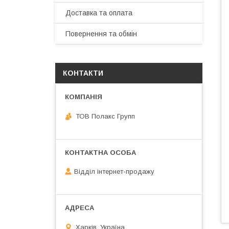
Доставка та оплата
Повернення та обмін
КОНТАКТИ
ТОВ Полакс Групп
Відділ інтернет-продажу
Харків, Україна