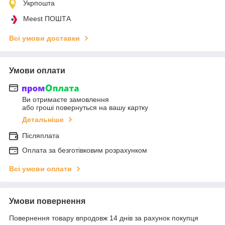
Укрпошта
Meest ПОШТА
Всі умови доставки
Умови оплати
Ви отримаєте замовлення
або гроші повернуться на вашу картку
Детальніше
Післяплата
Оплата за безготівковим розрахунком
Всі умови оплати
Умови повернення
Повернення товару впродовж 14 днів за рахунок покупця