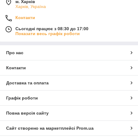
м. Харків
Харків, Україна
Контакти
Сьогодні працює з 08:30 до 17:00
Показати весь графік роботи
Про нас
Контакти
Доставка та оплата
Графік роботи
Повна версія сайту
Сайт створено на маркетплейсі
Prom.ua