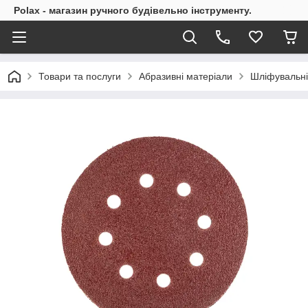
Polax - магазин ручного будівельно інструменту.
Товари та послуги
Абразивні матеріали
Шліфувальні 