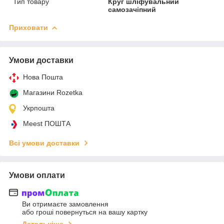
Тип товару
Круг шліфувальний
самозачіпний
Приховати
Умови доставки
Нова Пошта
Магазини Rozetka
Укрпошта
Meest ПОШТА
Всі умови доставки
Умови оплати
Ви отримаєте замовлення
або гроші повернуться на вашу картку