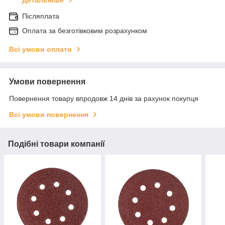
Детальніше
Післяплата
Оплата за безготівковим розрахунком
Всі умови оплати
Умови повернення
Повернення товару впродовж 14 днів за рахунок покупця
Всі умови повернення
Подібні товари компанії