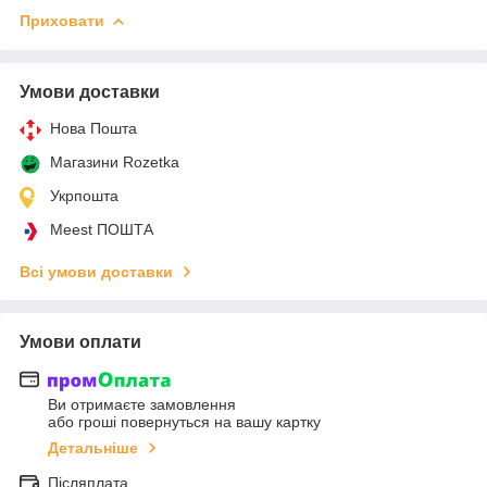
Приховати
Умови доставки
Нова Пошта
Магазини Rozetka
Укрпошта
Meest ПОШТА
Всі умови доставки
Умови оплати
Ви отримаєте замовлення
або гроші повернуться на вашу картку
Детальніше
Післяплата