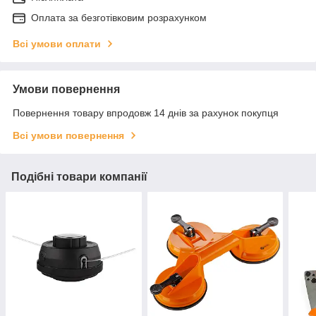
Оплата за безготівковим розрахунком
Всі умови оплати
Умови повернення
Повернення товару впродовж 14 днів за рахунок покупця
Всі умови повернення
Подібні товари компанії