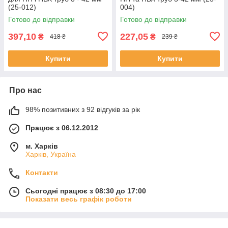
(25-012)
004)
Готово до відправки
Готово до відправки
397,10
227,05
₴
₴
418 ₴
239 ₴
Купити
Купити
Про нас
98% позитивних з 92 відгуків за рік
Працює з 06.12.2012
м. Харків
Харків, Україна
Контакти
Сьогодні працює з 08:30 до 17:00
Показати весь графік роботи