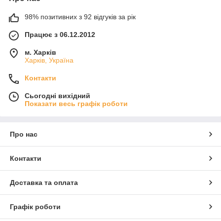
98% позитивних з 92 відгуків за рік
Працює з 06.12.2012
м. Харків
Харків, Україна
Контакти
Сьогодні вихідний
Показати весь графік роботи
Про нас
Контакти
Доставка та оплата
Графік роботи