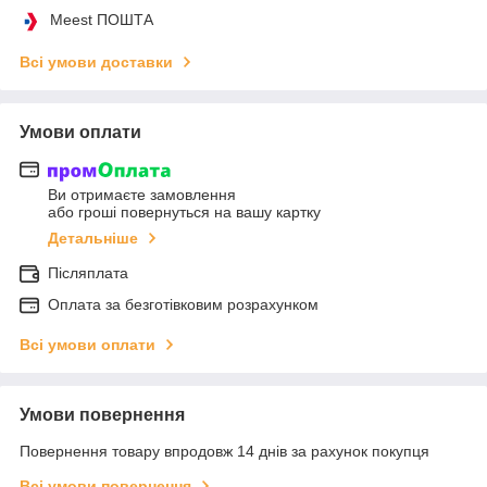
Meest ПОШТА
Всі умови доставки
Умови оплати
Ви отримаєте замовлення
або гроші повернуться на вашу картку
Детальніше
Післяплата
Оплата за безготівковим розрахунком
Всі умови оплати
Умови повернення
Повернення товару впродовж 14 днів за рахунок покупця
Всі умови повернення