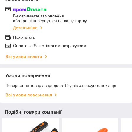
Ви отримаєте замовлення
або гроші повернуться на вашу картку
Детальніше
Післяплата
Оплата за безготівковим розрахунком
Всі умови оплати
Умови повернення
Повернення товару впродовж 14 днів за рахунок покупця
Всі умови повернення
Подібні товари компанії