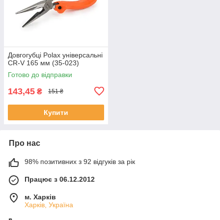
Довгогубці Polax універсальні
CR-V 165 мм (35-023)
Готово до відправки
143,45
₴
151 ₴
Купити
Про нас
98% позитивних з 92 відгуків за рік
Працює з 06.12.2012
м. Харків
Харків, Україна