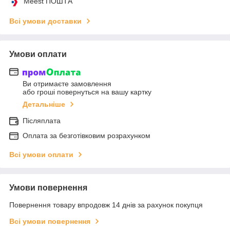
Meest ПОШТА
Всі умови доставки
Умови оплати
Ви отримаєте замовлення
або гроші повернуться на вашу картку
Детальніше
Післяплата
Оплата за безготівковим розрахунком
Всі умови оплати
Умови повернення
Повернення товару впродовж 14 днів за рахунок покупця
Всі умови повернення