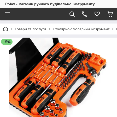
Polax - магазин ручного будівельно інструменту.
Товари та послуги
Столярно-слюсарний інструмент
–5%