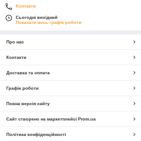
Контакти
Сьогодні вихідний
Показати весь графік роботи
Про нас
Контакти
Доставка та оплата
Графік роботи
Повна версія сайту
Сайт створено на маркетплейсі
Prom.ua
Політика конфіденційності