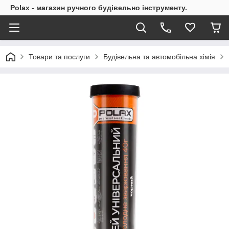
Polax - магазин ручного будівельно інструменту.
Товари та послуги
Будівельна та автомобільна хімія