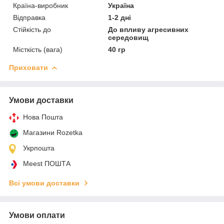
Країна-виробник
Україна
Відправка
1-2 дні
Стійкість до
До впливу агресивних
середовищ
Місткість (вага)
40 гр
Приховати
Умови доставки
Нова Пошта
Магазини Rozetka
Укрпошта
Meest ПОШТА
Всі умови доставки
Умови оплати