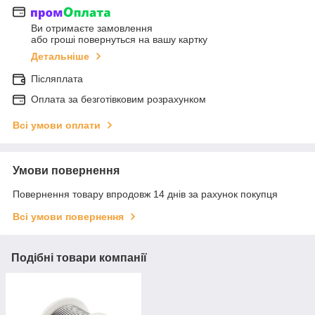
Ви отримаєте замовлення
або гроші повернуться на вашу картку
Детальніше
Післяплата
Оплата за безготівковим розрахунком
Всі умови оплати
Умови повернення
Повернення товару впродовж 14 днів за рахунок покупця
Всі умови повернення
Подібні товари компанії