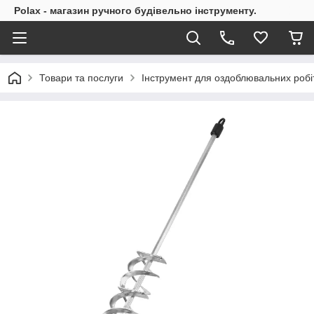
Polax - магазин ручного будівельно інструменту.
Товари та послуги
Інструмент для оздоблювальних робі