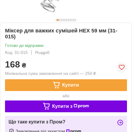
Міксер для важких сумішей HEX 59 мм (31-
015)
Готово до відправки
Код: 31-015
Роздріб
168
₴
Мінімальна сума замовлення на сайті — 250 ₴
Купити
або
Купити з
Що таке купити з Пром?
Замовлення під захистом