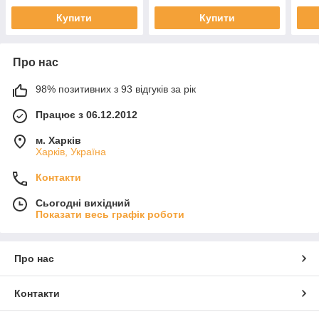
Купити
Купити
Про нас
98% позитивних з 93 відгуків за рік
Працює з 06.12.2012
м. Харків
Харків, Україна
Контакти
Сьогодні вихідний
Показати весь графік роботи
Про нас
Контакти