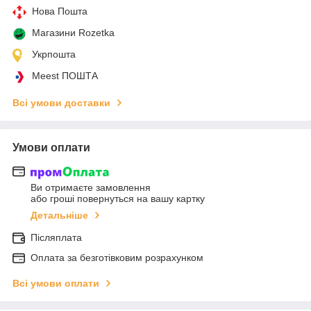
Нова Пошта
Магазини Rozetka
Укрпошта
Meest ПОШТА
Всі умови доставки
Умови оплати
Ви отримаєте замовлення
або гроші повернуться на вашу картку
Детальніше
Післяплата
Оплата за безготівковим розрахунком
Всі умови оплати