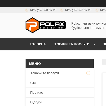
+380 (50) 288-80-08
+380 (98) 287-80-08
+380
Polax - магазин ручно
будівельно інструмен
ГОЛОВНА
ТОВАРИ ТА ПОСЛУГИ
П
Товари та послуги
Статі
Про нас
Відгуки