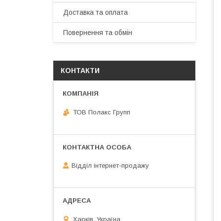
Доставка та оплата
Повернення та обмін
КОНТАКТИ
ТОВ Полакс Групп
Відділ інтернет-продажу
Харків, Україна