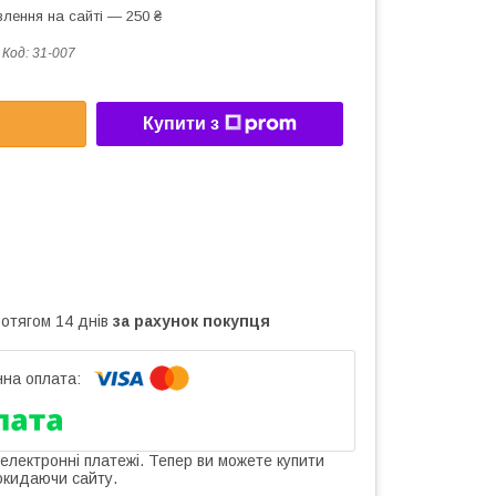
лення на сайті — 250 ₴
Код:
31-007
Купити з
ротягом 14 днів
за рахунок покупця
 електронні платежі. Тепер ви можете купити
окидаючи сайту.