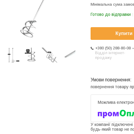
Мінімальна сума замов
Готово до відправки
Купити
+380 (50) 288-80-08
Відділ інтернет-
продажу
повернення товару п
У компанії підключені
будь-який товар не п