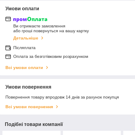
Умови оплати
Ви отримаєте замовлення
або гроші повернуться на вашу картку
Детальніше
Післяплата
Оплата за безготівковим розрахунком
Всі умови оплати
Умови повернення
Повернення товару впродовж 14 днів за рахунок покупця
Всі умови повернення
Подібні товари компанії