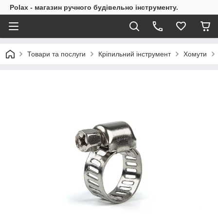
Polax - магазин ручного будівельно інструменту.
Товари та послуги
Кріпильний інструмент
Хомути