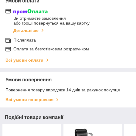
Умови оплати
Ви отримаєте замовлення
або гроші повернуться на вашу картку
Детальніше
Післяплата
Оплата за безготівковим розрахунком
Всі умови оплати
Умови повернення
Повернення товару впродовж 14 днів за рахунок покупця
Всі умови повернення
Подібні товари компанії