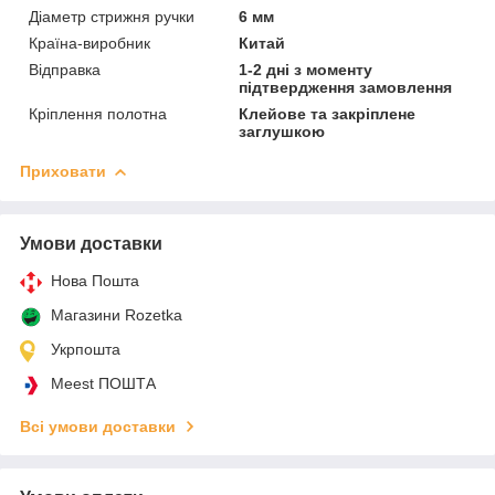
Діаметр стрижня ручки
6 мм
Країна-виробник
Китай
Відправка
1-2 дні з моменту
підтвердження замовлення
Кріплення полотна
Клейове та закріплене
заглушкою
Приховати
Умови доставки
Нова Пошта
Магазини Rozetka
Укрпошта
Meest ПОШТА
Всі умови доставки