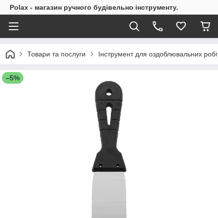
Polax - магазин ручного будівельно інструменту.
Товари та послуги
Інструмент для оздоблювальних робі
–5%