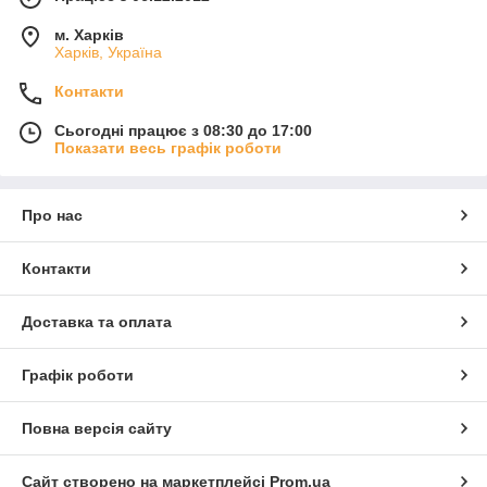
м. Харків
Харків, Україна
Контакти
Сьогодні працює з 08:30 до 17:00
Показати весь графік роботи
Про нас
Контакти
Доставка та оплата
Графік роботи
Повна версія сайту
Сайт створено на маркетплейсі
Prom.ua