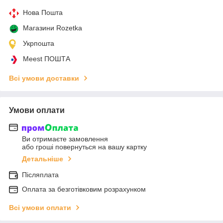
Нова Пошта
Магазини Rozetka
Укрпошта
Meest ПОШТА
Всі умови доставки
Умови оплати
Ви отримаєте замовлення
або гроші повернуться на вашу картку
Детальніше
Післяплата
Оплата за безготівковим розрахунком
Всі умови оплати