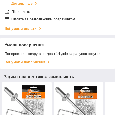
Детальніше
Післяплата
Оплата за безготівковим розрахунком
Всі умови оплати
Умови повернення
Повернення товару впродовж 14 днів за рахунок покупця
Всі умови повернення
З цим товаром також замовляють