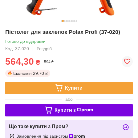
Пістолет для заклепок Polax Profi (37-020)
Готово до відправки
Код: 37-020
Роздріб
564,30
₴
594 ₴
Економія
29.70 ₴
Купити
або
Купити з
Що таке купити з Пром?
Замовлення під захистом