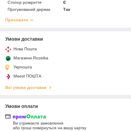
Стопор розкриття
Є
Прогумований держак
Так
Приховати
Умови доставки
Нова Пошта
Магазини Rozetka
Укрпошта
Meest ПОШТА
Всі умови доставки
Умови оплати
Ви отримаєте замовлення
або гроші повернуться на вашу картку