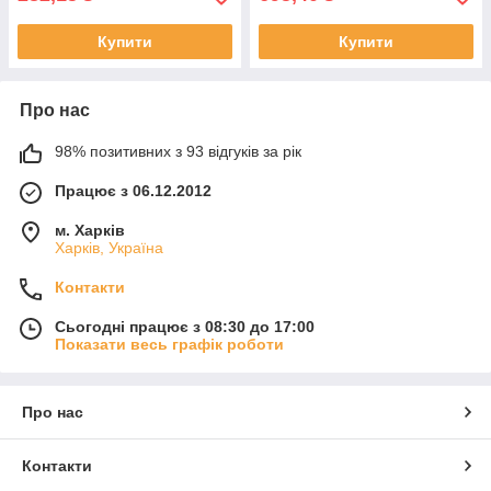
Купити
Купити
Про нас
98% позитивних з 93 відгуків за рік
Працює з 06.12.2012
м. Харків
Харків, Україна
Контакти
Сьогодні працює з 08:30 до 17:00
Показати весь графік роботи
Про нас
Контакти