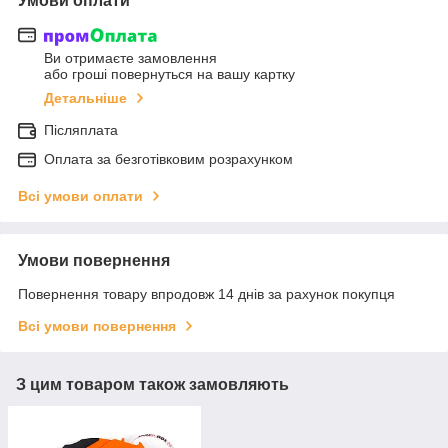
Умови оплати
Ви отримаєте замовлення
або гроші повернуться на вашу картку
Детальніше
Післяплата
Оплата за безготівковим розрахунком
Всі умови оплати
Умови повернення
Повернення товару впродовж 14 днів за рахунок покупця
Всі умови повернення
З цим товаром також замовляють