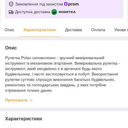
Замовлення під захистом
Доступна доставка
Опис
Характеристики
Доставка
Оплата
Умови 
Опис
Рулетка Polax скловолокно - зручний вимірювальний
інструмент із механізмом згортання. Вимірювальна рулетка -
інструмент, який неодмінно є в арсеналі будь-якого
будівельника, і часто застосовується в побуті. Використання
рулетки суттєво спрощує виконання багатьох будівельних,
ремонтних та господарських завдань, у яких потрібне
отримання точних даних.
Приховати
Характеристики