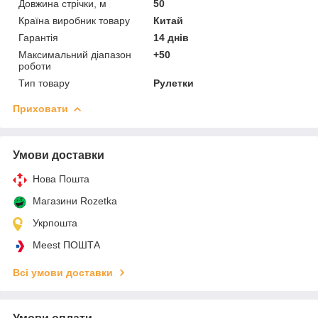
Довжина стрічки, м
50
Країна виробник товару
Китай
Гарантія
14 днів
Максимальний діапазон
+50
роботи
Тип товару
Рулетки
Приховати
Умови доставки
Нова Пошта
Магазини Rozetka
Укрпошта
Meest ПОШТА
Всі умови доставки