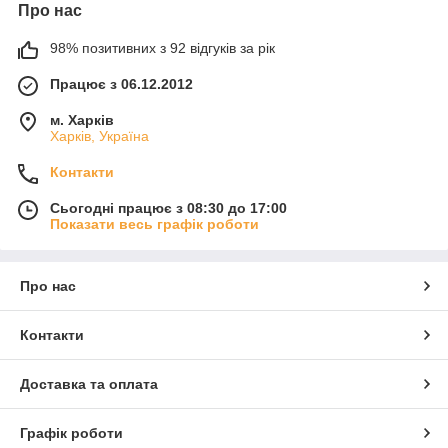
Про нас
98% позитивних з 92 відгуків за рік
Працює з 06.12.2012
м. Харків
Харків, Україна
Контакти
Сьогодні працює з 08:30 до 17:00
Показати весь графік роботи
Про нас
Контакти
Доставка та оплата
Графік роботи