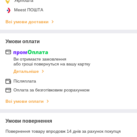
Укрпошта
Meest ПОШТА
Всі умови доставки
Умови оплати
Ви отримаєте замовлення
або гроші повернуться на вашу картку
Детальніше
Післяплата
Оплата за безготівковим розрахунком
Всі умови оплати
Умови повернення
Повернення товару впродовж 14 днів за рахунок покупця