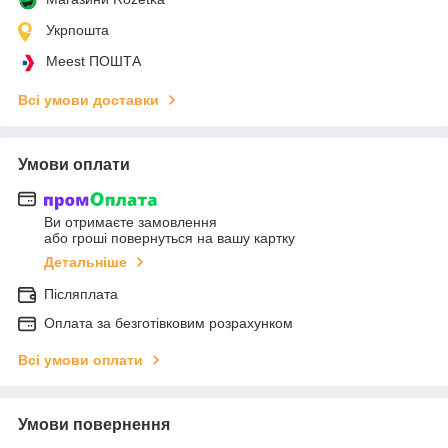
Укрпошта
Meest ПОШТА
Всі умови доставки
Умови оплати
Ви отримаєте замовлення
або гроші повернуться на вашу картку
Детальніше
Післяплата
Оплата за безготівковим розрахунком
Всі умови оплати
Умови повернення