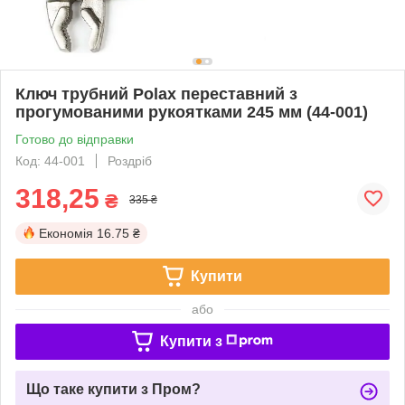
Ключ трубний Polax переставний з
прогумованими рукоятками 245 мм (44-001)
Готово до відправки
Код: 44-001
Роздріб
318,25
₴
335 ₴
Економія
16.75 ₴
Купити
або
Купити з
Що таке купити з Пром?