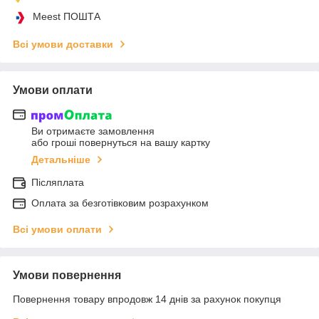
Meest ПОШТА
Всі умови доставки
Умови оплати
Ви отримаєте замовлення
або гроші повернуться на вашу картку
Детальніше
Післяплата
Оплата за безготівковим розрахунком
Всі умови оплати
Умови повернення
Повернення товару впродовж 14 днів за рахунок покупця