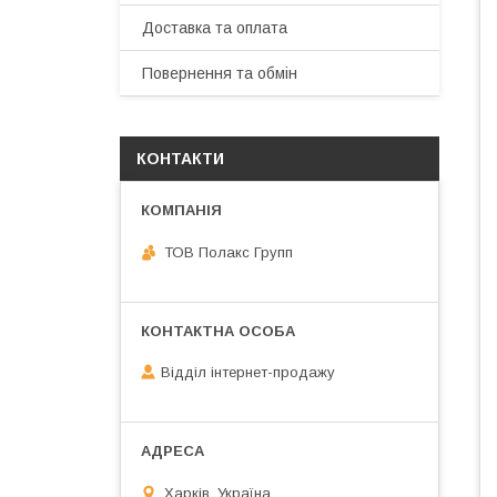
Доставка та оплата
Повернення та обмін
КОНТАКТИ
ТОВ Полакс Групп
Відділ інтернет-продажу
Харків, Україна