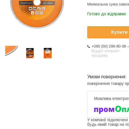
Мінімальна сума замов
Готово до відправки
Купити
+380 (50) 288-80-08
Відділ інтернет-
продажу
повернення товару п
У компанії підключені
будь-який товар не п