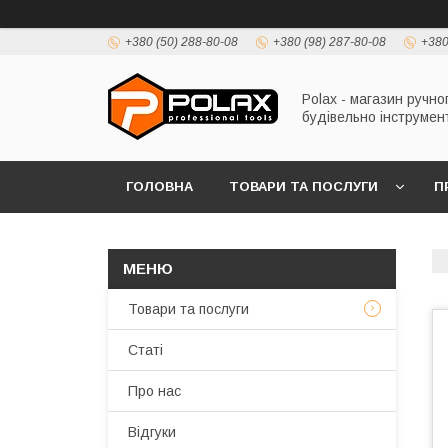
+380 (50) 288-80-08
+380 (98) 287-80-08
+380
Polax - магазин ручно
будівельно інструмен
ГОЛОВНА
ТОВАРИ ТА ПОСЛУГИ
П
Товари та послуги
Статі
Про нас
Відгуки