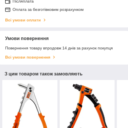
Післяплата
Оплата за безготівковим розрахунком
Всі умови оплати
Умови повернення
Повернення товару впродовж 14 днів за рахунок покупця
Всі умови повернення
З цим товаром також замовляють