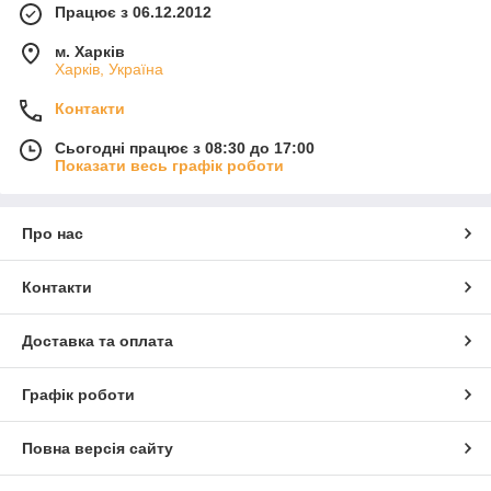
Працює з 06.12.2012
м. Харків
Харків, Україна
Контакти
Сьогодні працює з 08:30 до 17:00
Показати весь графік роботи
Про нас
Контакти
Доставка та оплата
Графік роботи
Повна версія сайту