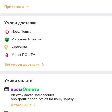
Приховати
Умови доставки
Нова Пошта
Магазини Rozetka
Укрпошта
Meest ПОШТА
Всі умови доставки
Умови оплати
Ви отримаєте замовлення
або гроші повернуться на вашу картку
Детальніше