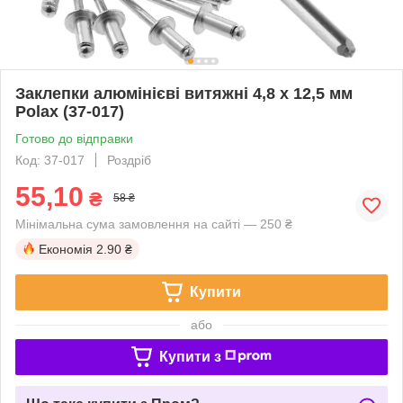
Заклепки алюмінієві витяжні 4,8 х 12,5 мм
Polax (37-017)
Готово до відправки
Код: 37-017
Роздріб
55,10
₴
58 ₴
Мінімальна сума замовлення на сайті — 250 ₴
Економія
2.90 ₴
Купити
або
Купити з