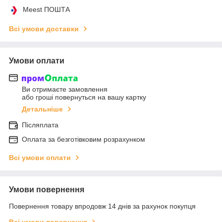
Meest ПОШТА
Всі умови доставки
Умови оплати
Ви отримаєте замовлення
або гроші повернуться на вашу картку
Детальніше
Післяплата
Оплата за безготівковим розрахунком
Всі умови оплати
Умови повернення
Повернення товару впродовж 14 днів за рахунок покупця