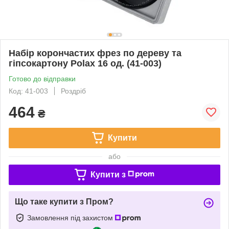
Набір корончастих фрез по дереву та
гіпсокартону Polax 16 од. (41-003)
Готово до відправки
Код: 41-003
Роздріб
464
₴
Купити
або
Купити з
Що таке купити з Пром?
Замовлення під захистом