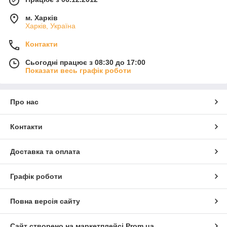
м. Харків
Харків, Україна
Контакти
Сьогодні працює з 08:30 до 17:00
Показати весь графік роботи
Про нас
Контакти
Доставка та оплата
Графік роботи
Повна версія сайту
Сайт створено на маркетплейсі
Prom.ua