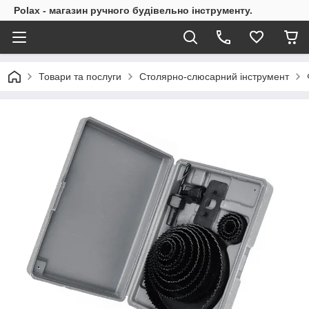
Polax - магазин ручного будівельно інструменту.
Товари та послуги
Столярно-слюсарний інструмент