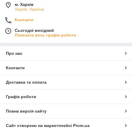
м. Харків
Харків, Україна
Контакти
Сьогодні вихідний
Показати весь графік роботи
Про нас
Контакти
Доставка та оплата
Графік роботи
Повна версія сайту
Сайт створено на маркетплейсі
Prom.ua