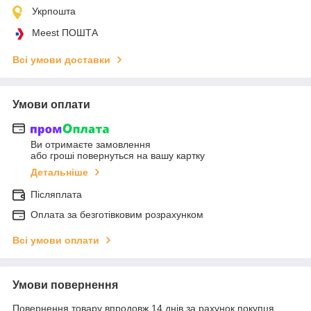
Укрпошта
Meest ПОШТА
Всі умови доставки
Умови оплати
Ви отримаєте замовлення
або гроші повернуться на вашу картку
Детальніше
Післяплата
Оплата за безготівковим розрахунком
Всі умови оплати
Умови повернення
Повернення товару впродовж 14 днів за рахунок покупця