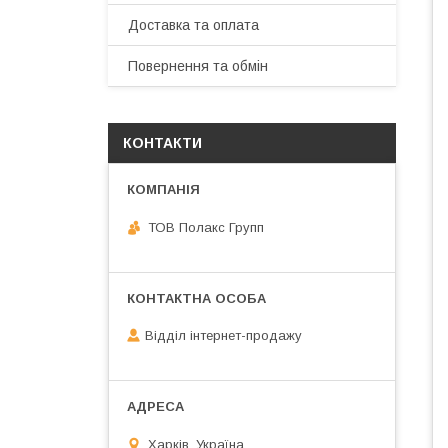
Доставка та оплата
Повернення та обмін
КОНТАКТИ
ТОВ Полакс Групп
Відділ інтернет-продажу
Харків, Україна