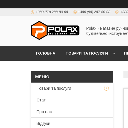
+380 (50) 288-80-08
+380 (98) 287-80-08
+380
Polax - магазин ручно
будівельно інструмен
ГОЛОВНА
ТОВАРИ ТА ПОСЛУГИ
П
Товари та послуги
Статі
Про нас
Відгуки