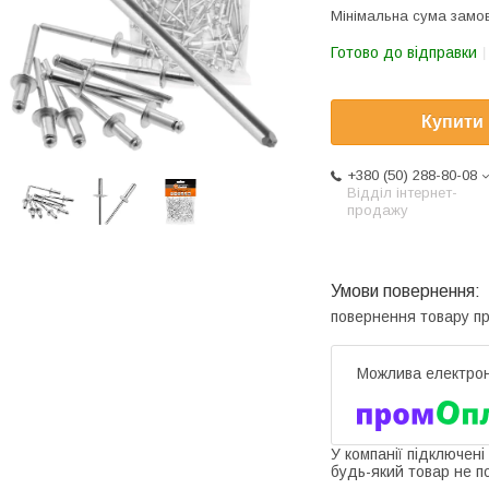
Мінімальна сума замов
Готово до відправки
Купити
+380 (50) 288-80-08
Відділ інтернет-
продажу
повернення товару п
У компанії підключені
будь-який товар не п