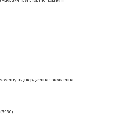
з моменту підтвердження замовлення
 (5050)