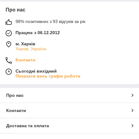
Про нас
98% позитивних з 93 відгуків за рік
Працює з 06.12.2012
м. Харків
Харків, Україна
Контакти
Сьогодні вихідний
Показати весь графік роботи
Про нас
Контакти
Доставка та оплата