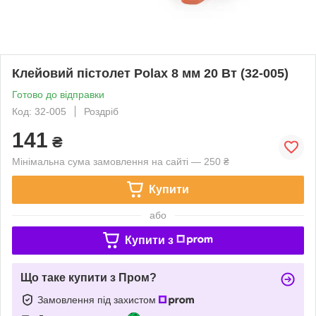
Клейовий пістолет Polax 8 мм 20 Вт (32-005)
Готово до відправки
Код: 32-005
Роздріб
141
₴
Мінімальна сума замовлення на сайті — 250 ₴
Купити
або
Купити з
Що таке купити з Пром?
Замовлення під захистом