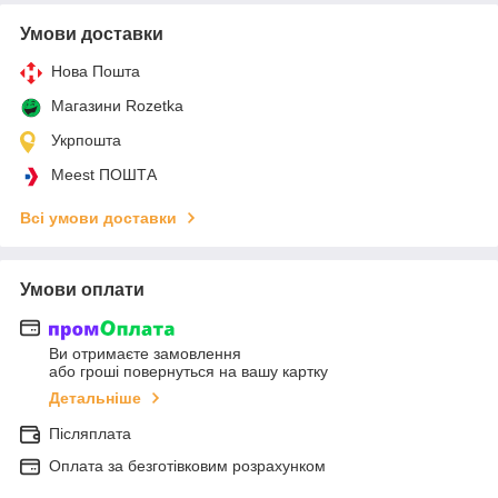
Умови доставки
Нова Пошта
Магазини Rozetka
Укрпошта
Meest ПОШТА
Всі умови доставки
Умови оплати
Ви отримаєте замовлення
або гроші повернуться на вашу картку
Детальніше
Післяплата
Оплата за безготівковим розрахунком