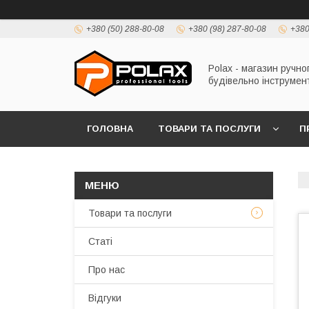
+380 (50) 288-80-08
+380 (98) 287-80-08
+380
Polax - магазин ручно
будівельно інструмен
ГОЛОВНА
ТОВАРИ ТА ПОСЛУГИ
П
Товари та послуги
Статі
Про нас
Відгуки