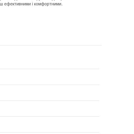
ільш ефективними і комфортними.