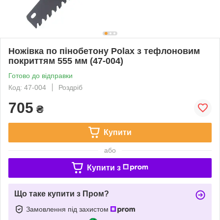
Ножівка по пінобетону Polax з тефлоновим
покриттям 555 мм (47-004)
Готово до відправки
Код: 47-004
Роздріб
705
₴
Купити
або
Купити з
Що таке купити з Пром?
Замовлення під захистом