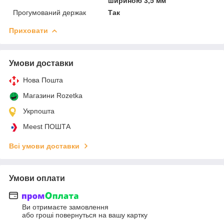
шириною 3,5 мм
Прогумований держак
Так
Приховати
Умови доставки
Нова Пошта
Магазини Rozetka
Укрпошта
Meest ПОШТА
Всі умови доставки
Умови оплати
Ви отримаєте замовлення
або гроші повернуться на вашу картку