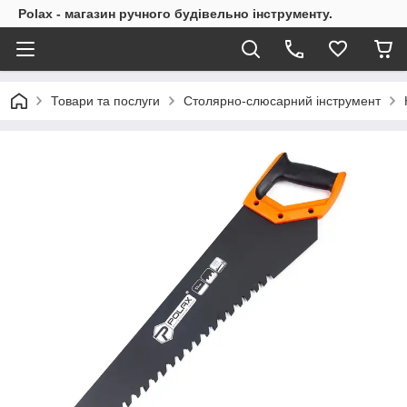
Polax - магазин ручного будівельно інструменту.
Товари та послуги
Столярно-слюсарний інструмент