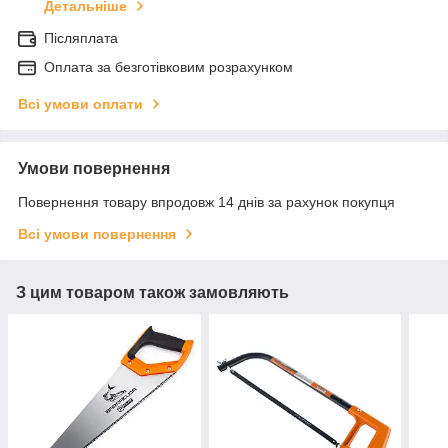
Детальніше
Післяплата
Оплата за безготівковим розрахунком
Всі умови оплати
Умови повернення
Повернення товару впродовж 14 днів за рахунок покупця
Всі умови повернення
З цим товаром також замовляють