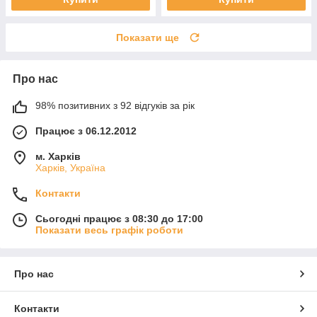
Показати ще
Про нас
98% позитивних з 92 відгуків за рік
Працює з 06.12.2012
м. Харків
Харків, Україна
Контакти
Сьогодні працює з 08:30 до 17:00
Показати весь графік роботи
Про нас
Контакти