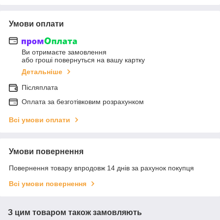
Умови оплати
Ви отримаєте замовлення
або гроші повернуться на вашу картку
Детальніше
Післяплата
Оплата за безготівковим розрахунком
Всі умови оплати
Умови повернення
Повернення товару впродовж 14 днів за рахунок покупця
Всі умови повернення
З цим товаром також замовляють