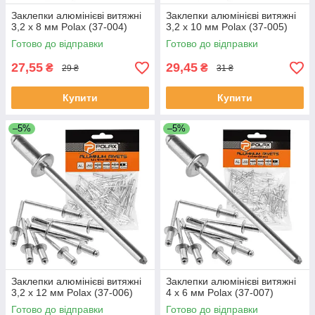
Заклепки алюмінієві витяжні
Заклепки алюмінієві витяжні
3,2 х 8 мм Polax (37-004)
3,2 х 10 мм Polax (37-005)
Готово до відправки
Готово до відправки
27,55
29,45
₴
₴
29 ₴
31 ₴
Купити
Купити
–5%
–5%
Заклепки алюмінієві витяжні
Заклепки алюмінієві витяжні
3,2 х 12 мм Polax (37-006)
4 х 6 мм Polax (37-007)
Готово до відправки
Готово до відправки