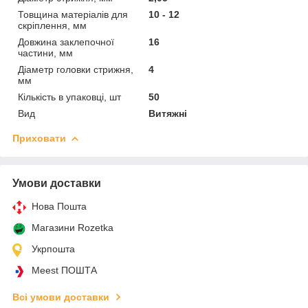
Товщина матеріалів для
10 - 12
скріплення, мм
Довжина заклепочної
16
частини, мм
Діаметр головки стрижня,
4
мм
Кількість в упаковці, шт
50
Вид
Витяжні
Приховати
Умови доставки
Нова Пошта
Магазини Rozetka
Укрпошта
Meest ПОШТА
Всі умови доставки