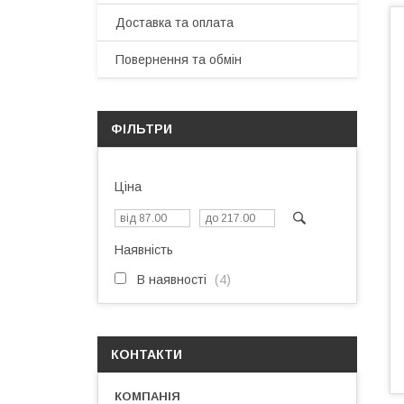
Доставка та оплата
Повернення та обмін
ФІЛЬТРИ
Ціна
Наявність
В наявності
4
КОНТАКТИ