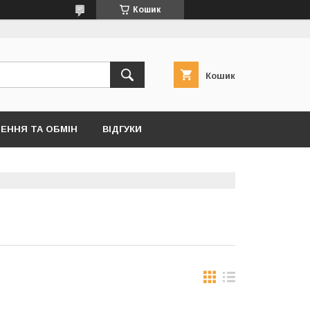
Кошик
Кошик
ЕННЯ ТА ОБМІН
ВІДГУКИ