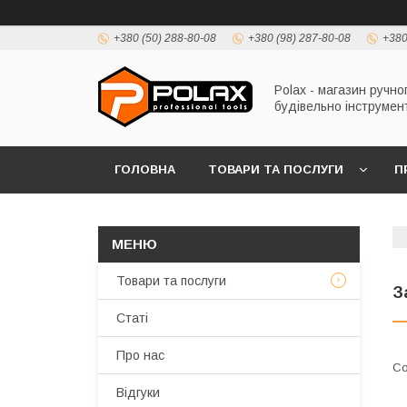
+380 (50) 288-80-08
+380 (98) 287-80-08
+380
Polax - магазин ручно
будівельно інструмен
ГОЛОВНА
ТОВАРИ ТА ПОСЛУГИ
П
Товари та послуги
З
Статі
Про нас
Відгуки