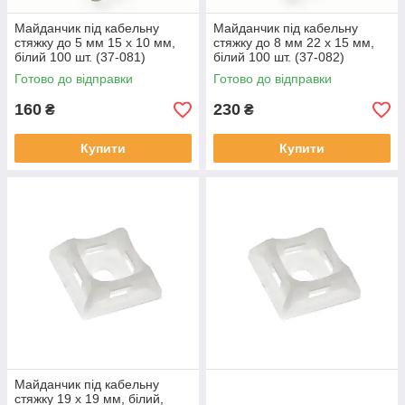
Майданчик під кабельну
Майданчик під кабельну
стяжку до 5 мм 15 х 10 мм,
стяжку до 8 мм 22 х 15 мм,
білий 100 шт. (37-081)
білий 100 шт. (37-082)
Готово до відправки
Готово до відправки
160
230
₴
₴
Купити
Купити
Майданчик під кабельну
стяжку 19 х 19 мм, білий,