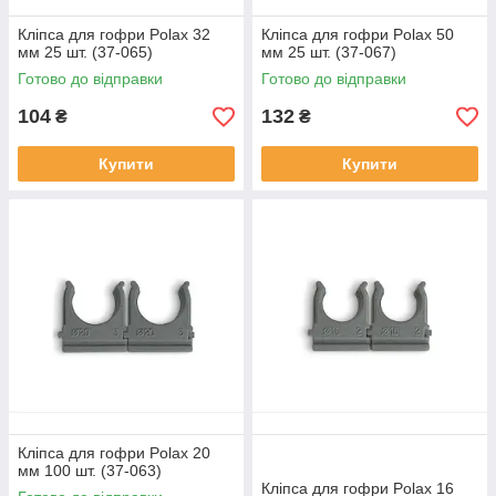
Кліпса для гофри Polax 32
Кліпса для гофри Polax 50
мм 25 шт. (37-065)
мм 25 шт. (37-067)
Готово до відправки
Готово до відправки
104
132
₴
₴
Купити
Купити
Кліпса для гофри Polax 20
мм 100 шт. (37-063)
Кліпса для гофри Polax 16