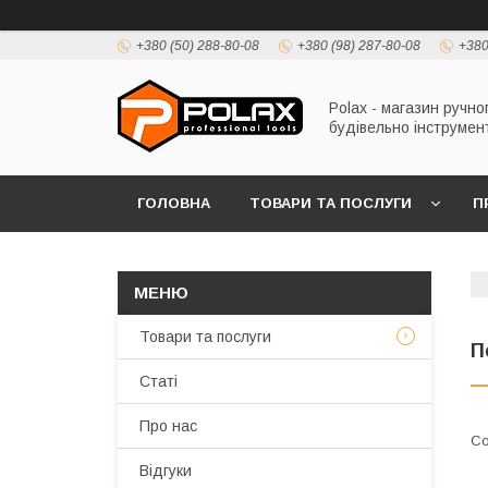
+380 (50) 288-80-08
+380 (98) 287-80-08
+380
Polax - магазин ручно
будівельно інструмен
ГОЛОВНА
ТОВАРИ ТА ПОСЛУГИ
П
Товари та послуги
П
Статі
Про нас
Відгуки