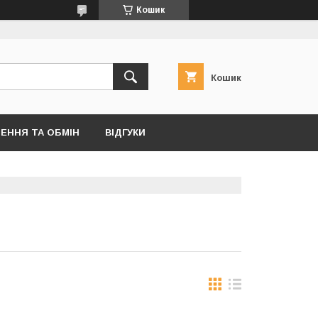
Кошик
Кошик
ЕННЯ ТА ОБМІН
ВІДГУКИ