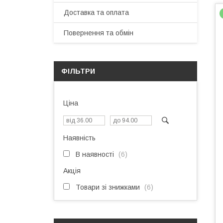
Доставка та оплата
Повернення та обмін
ФІЛЬТРИ
Ціна
Наявність
В наявності
6
Акція
Товари зі знижками
6