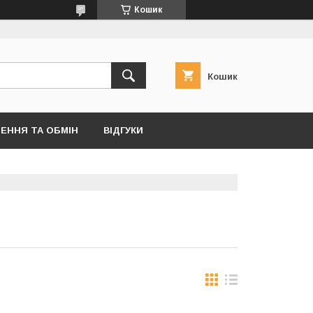
Кошик
Кошик
ЕННЯ ТА ОБМІН
ВІДГУКИ