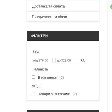
Доставка та оплата
Повернення та обмін
ФІЛЬТРИ
Ціна
Наявність
В наявності
2
Акція
Товари зі знижками
2