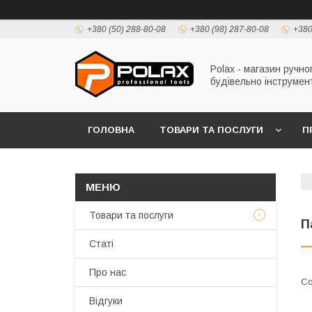
+380 (50) 288-80-08
+380 (98) 287-80-08
+380
Polax - магазин ручно
будівельно інструмен
ГОЛОВНА
ТОВАРИ ТА ПОСЛУГИ
П
Товари та послуги
П
Статі
Про нас
Відгуки